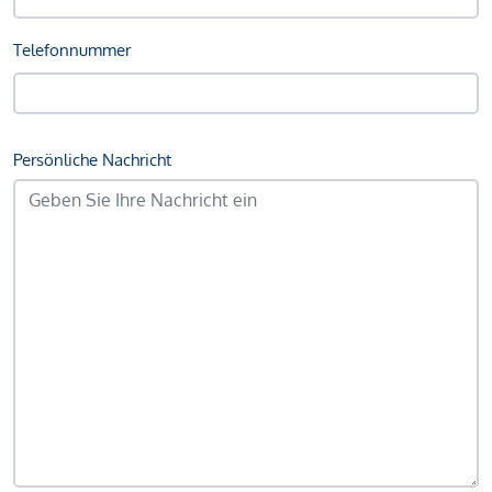
Telefonnummer
Persönliche Nachricht