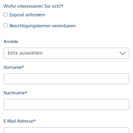
Wofür interessieren Sie sich?*
Exposé anfordern
Besichtigungstermin vereinbaren
Anrede
Vorname*
Nachname*
E-Mail Adresse*