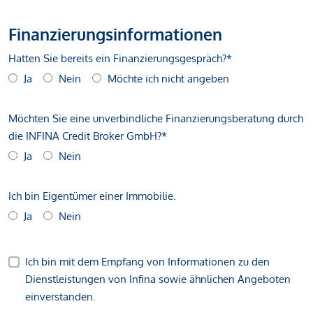
Finanzierungsinformationen
Hatten Sie bereits ein Finanzierungsgespräch?*
Ja
Nein
Möchte ich nicht angeben
Möchten Sie eine unverbindliche Finanzierungsberatung durch
die INFINA Credit Broker GmbH?*
Ja
Nein
Ich bin Eigentümer einer Immobilie.
Ja
Nein
Ich bin mit dem Empfang von Informationen zu den
Dienstleistungen von Infina sowie ähnlichen Angeboten
einverstanden.