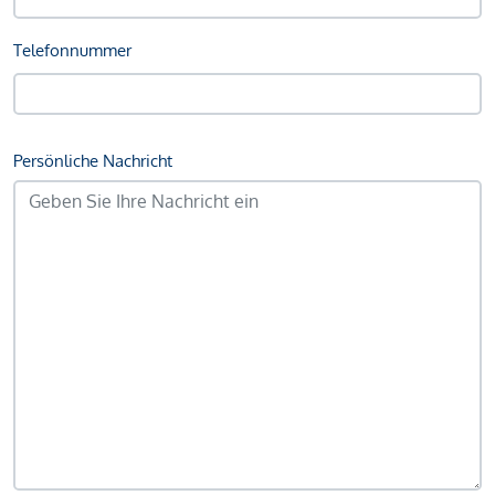
Telefonnummer
Persönliche Nachricht