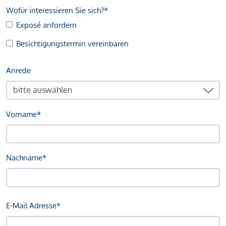
Wofür interessieren Sie sich?*
Exposé anfordern
Besichtigungstermin vereinbaren
Anrede
Vorname*
Nachname*
E-Mail Adresse*