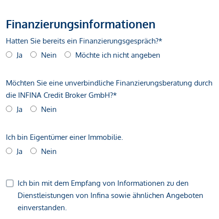
Finanzierungsinformationen
Hatten Sie bereits ein Finanzierungsgespräch?*
Ja
Nein
Möchte ich nicht angeben
Möchten Sie eine unverbindliche Finanzierungsberatung durch
die INFINA Credit Broker GmbH?*
Ja
Nein
Ich bin Eigentümer einer Immobilie.
Ja
Nein
Ich bin mit dem Empfang von Informationen zu den
Dienstleistungen von Infina sowie ähnlichen Angeboten
einverstanden.