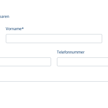
baren
Vorname*
Telefonnummer