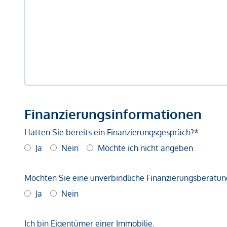
Finanzierungsinformationen
Hatten Sie bereits ein Finanzierungsgespräch?*
Ja
Nein
Möchte ich nicht angeben
Möchten Sie eine unverbindliche Finanzierungsberatun
Ja
Nein
Ich bin Eigentümer einer Immobilie.