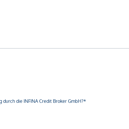
g durch die INFINA Credit Broker GmbH?*