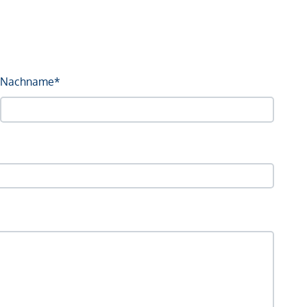
Nachname*