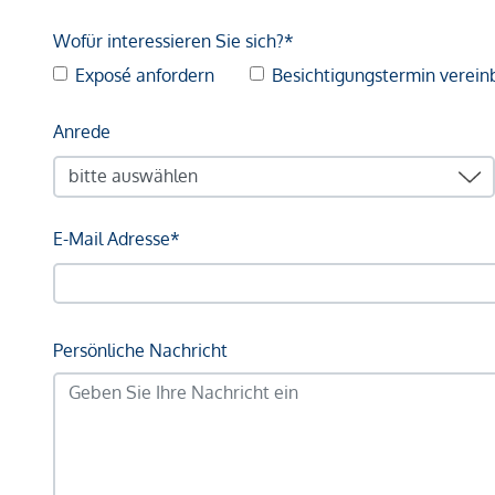
Wofür interessieren Sie sich?*
Exposé anfordern
Besichtigungstermin verein
Anrede
E-Mail Adresse*
Persönliche Nachricht