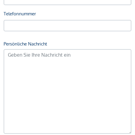
Telefonnummer
Persönliche Nachricht