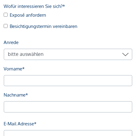
Wofür interessieren Sie sich?*
Exposé anfordern
Besichtigungstermin vereinbaren
Anrede
Vorname*
Nachname*
E-Mail Adresse*