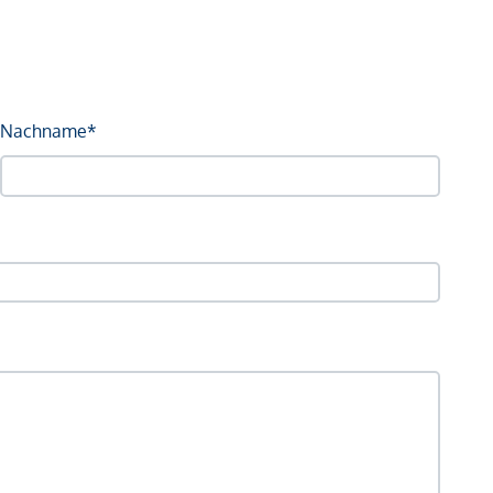
Nachname*