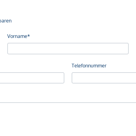
baren
Vorname*
Telefonnummer