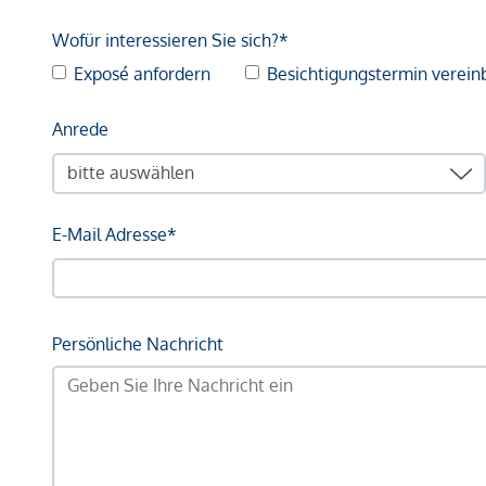
Wofür interessieren Sie sich?*
Exposé anfordern
Besichtigungstermin verein
Anrede
E-Mail Adresse*
Persönliche Nachricht