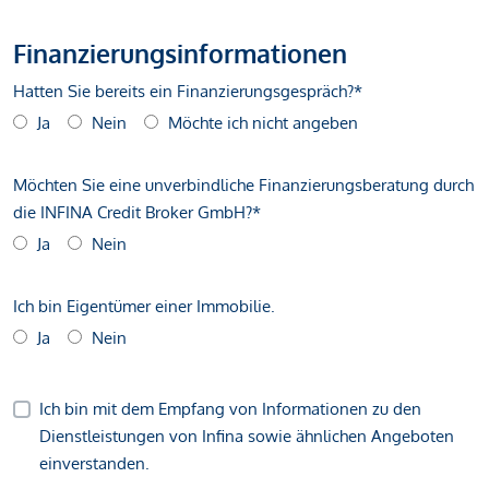
Finanzierungsinformationen
Hatten Sie bereits ein Finanzierungsgespräch?*
Ja
Nein
Möchte ich nicht angeben
Möchten Sie eine unverbindliche Finanzierungsberatung durch
die INFINA Credit Broker GmbH?*
Ja
Nein
Ich bin Eigentümer einer Immobilie.
Ja
Nein
Ich bin mit dem Empfang von Informationen zu den
Dienstleistungen von Infina sowie ähnlichen Angeboten
einverstanden.