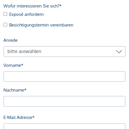
Wofür interessieren Sie sich?*
Exposé anfordern
Besichtigungstermin vereinbaren
Anrede
Vorname*
Nachname*
E-Mail Adresse*