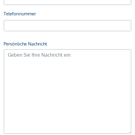
Telefonnummer
Persönliche Nachricht