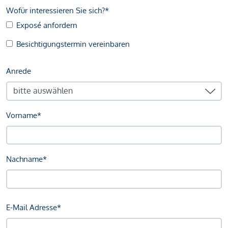
Wofür interessieren Sie sich?*
Exposé anfordern
Besichtigungstermin vereinbaren
Anrede
Vorname*
Nachname*
E-Mail Adresse*