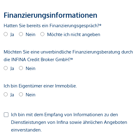
Finanzierungsinformationen
Hatten Sie bereits ein Finanzierungsgespräch?*
Ja
Nein
Möchte ich nicht angeben
Möchten Sie eine unverbindliche Finanzierungsberatung durch
die INFINA Credit Broker GmbH?*
Ja
Nein
Ich bin Eigentümer einer Immobilie.
Ja
Nein
Ich bin mit dem Empfang von Informationen zu den
Dienstleistungen von Infina sowie ähnlichen Angeboten
einverstanden.