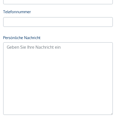
Telefonnummer
Persönliche Nachricht