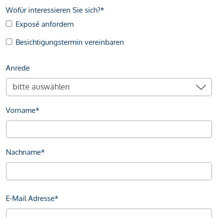
Wofür interessieren Sie sich?*
Exposé anfordern
Besichtigungstermin vereinbaren
Anrede
Vorname*
Nachname*
E-Mail Adresse*