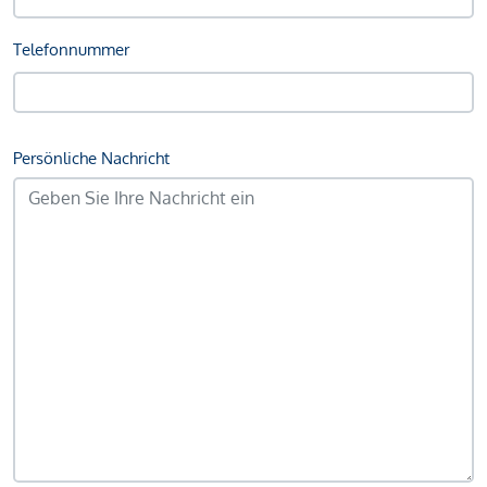
Telefonnummer
Persönliche Nachricht