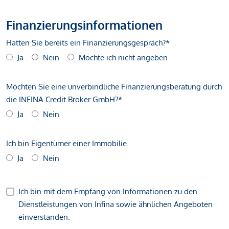
Finanzierungsinformationen
Hatten Sie bereits ein Finanzierungsgespräch?*
Ja
Nein
Möchte ich nicht angeben
Möchten Sie eine unverbindliche Finanzierungsberatung durch
die INFINA Credit Broker GmbH?*
Ja
Nein
Ich bin Eigentümer einer Immobilie.
Ja
Nein
Ich bin mit dem Empfang von Informationen zu den
Dienstleistungen von Infina sowie ähnlichen Angeboten
einverstanden.