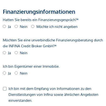
Finanzierungsinformationen
Hatten Sie bereits ein Finanzierungsgespräch?*
Ja
Nein
Möchte ich nicht angeben
Möchten Sie eine unverbindliche Finanzierungsberatung durch
die INFINA Credit Broker GmbH?*
Ja
Nein
Ich bin Eigentümer einer Immobilie.
Ja
Nein
Ich bin mit dem Empfang von Informationen zu den
Dienstleistungen von Infina sowie ähnlichen Angeboten
einverstanden.