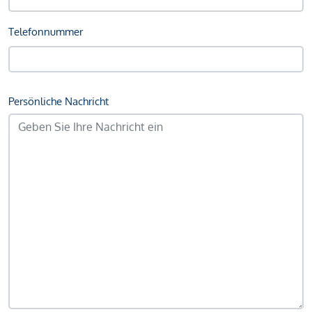
Telefonnummer
Persönliche Nachricht