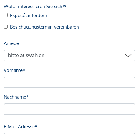
Wofür interessieren Sie sich?*
Exposé anfordern
Besichtigungstermin vereinbaren
Anrede
Vorname*
Nachname*
E-Mail Adresse*