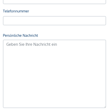
Telefonnummer
Persönliche Nachricht