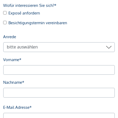
Wofür interessieren Sie sich?*
Exposé anfordern
Besichtigungstermin vereinbaren
Anrede
Vorname*
Nachname*
E-Mail Adresse*