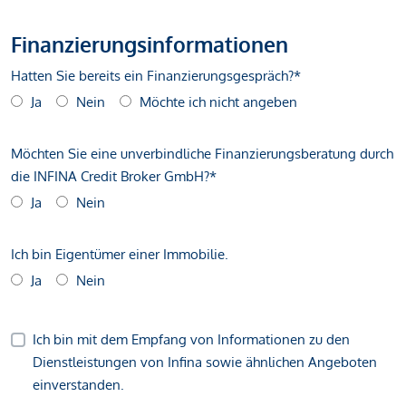
Finanzierungsinformationen
Hatten Sie bereits ein Finanzierungsgespräch?*
Ja
Nein
Möchte ich nicht angeben
Möchten Sie eine unverbindliche Finanzierungsberatung durch
die INFINA Credit Broker GmbH?*
Ja
Nein
Ich bin Eigentümer einer Immobilie.
Ja
Nein
Ich bin mit dem Empfang von Informationen zu den
Dienstleistungen von Infina sowie ähnlichen Angeboten
einverstanden.