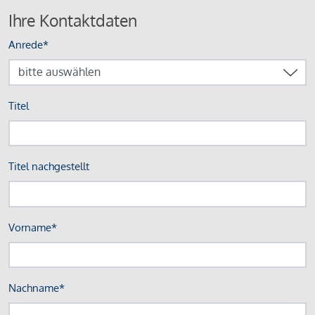
Ihre Kontaktdaten
Anrede*
Titel
Titel nachgestellt
Vorname*
Nachname*