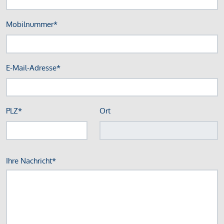
Mobilnummer*
E-Mail-Adresse*
PLZ*
Ort
Ihre Nachricht*