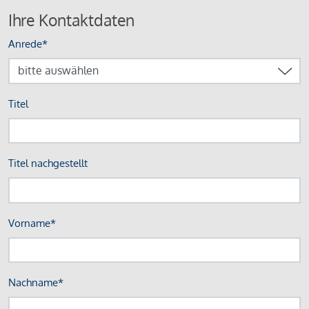
Ihre Kontaktdaten
Anrede*
Titel
Titel nachgestellt
Vorname*
Nachname*