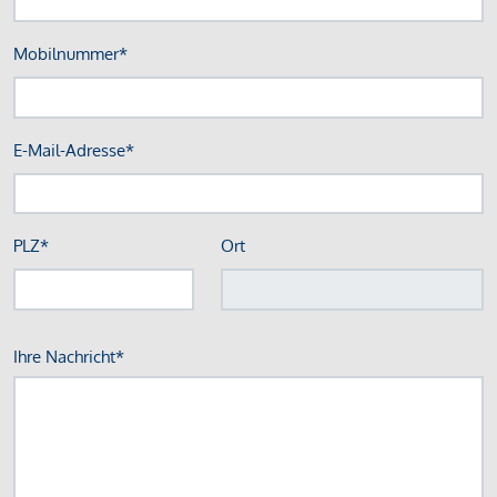
Mobilnummer*
E-Mail-Adresse*
PLZ*
Ort
Ihre Nachricht*