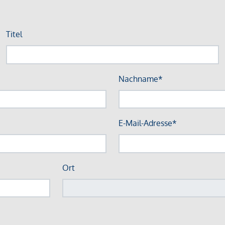
Titel
Nachname*
E-Mail-Adresse*
Ort