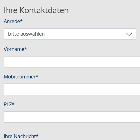
Ihre Kontaktdaten
Anrede*
Vorname*
Mobilnummer*
PLZ*
Ihre Nachricht*