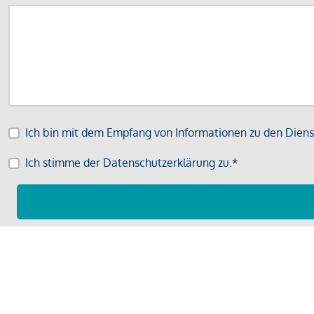
Ich bin mit dem Empfang von Informationen zu den Dienst
Ich stimme der
Datenschutzerklärung
zu.*