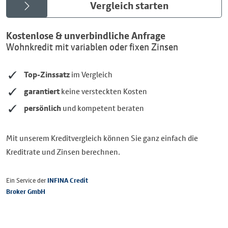
Vergleich starten
Kostenlose & unverbindliche Anfrage
Wohnkredit mit variablen oder fixen Zinsen
Top-Zinssatz
im Vergleich
garantiert
keine versteckten Kosten
persönlich
und kompetent beraten
Mit unserem Kreditvergleich können Sie ganz einfach die
Kreditrate und Zinsen berechnen.
Ein Service der
INFINA Credit
Broker GmbH