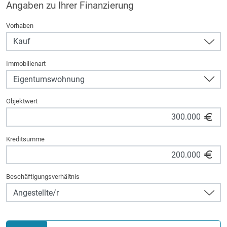
Angaben zu Ihrer Finanzierung
Vorhaben
Immobilienart
Objektwert
Kreditsumme
Beschäftigungsverhältnis