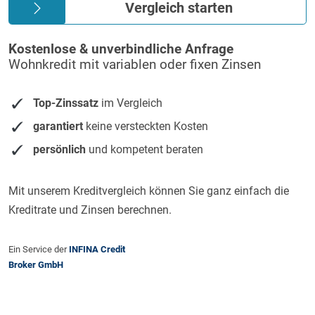
Vergleich starten
Kostenlose & unverbindliche Anfrage
Wohnkredit mit variablen oder fixen Zinsen
Top-Zinssatz
im Vergleich
garantiert
keine versteckten Kosten
persönlich
und kompetent beraten
Mit unserem Kreditvergleich können Sie ganz einfach die
Kreditrate und Zinsen berechnen.
Ein Service der
INFINA Credit
Broker GmbH