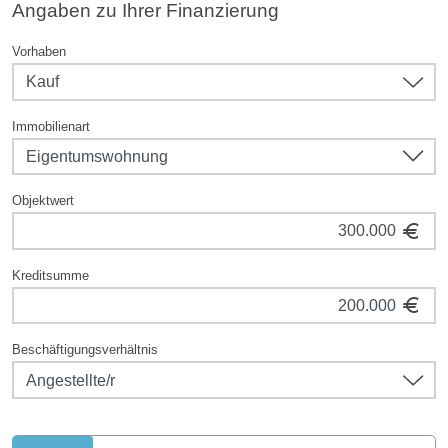
Angaben zu Ihrer Finanzierung
Vorhaben
Immobilienart
Objektwert
Kreditsumme
Beschäftigungsverhältnis