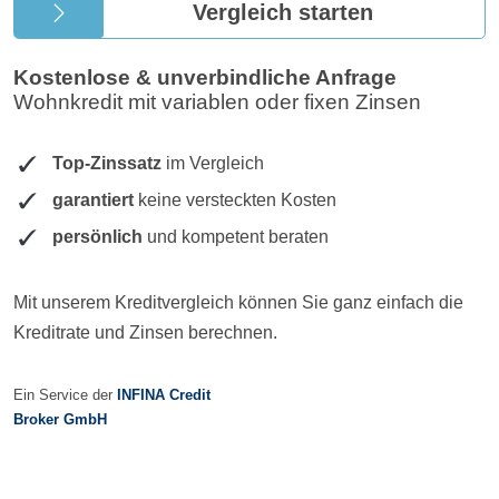
Vergleich starten
Kostenlose & unverbindliche Anfrage
Wohnkredit mit variablen oder fixen Zinsen
Top-Zinssatz
im Vergleich
garantiert
keine versteckten Kosten
persönlich
und kompetent beraten
Mit unserem Kreditvergleich können Sie ganz einfach die
Kreditrate und Zinsen berechnen.
Ein Service der
INFINA Credit
Broker GmbH