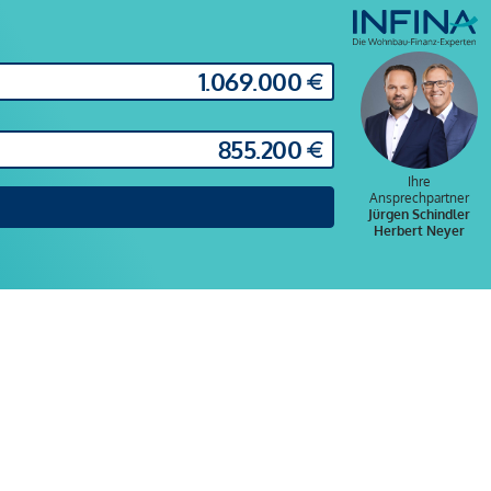
Ihre
Ansprechpartner
Jürgen Schindler
Herbert Neyer