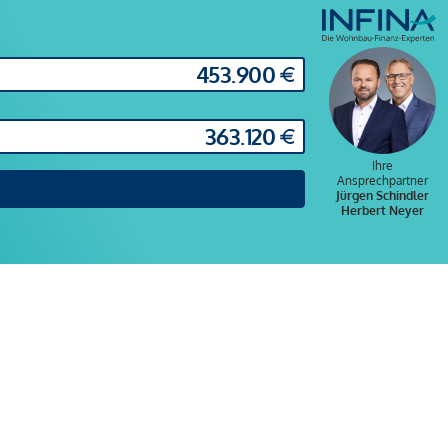
Ihre
Ansprechpartner
Jürgen Schindler
Herbert Neyer