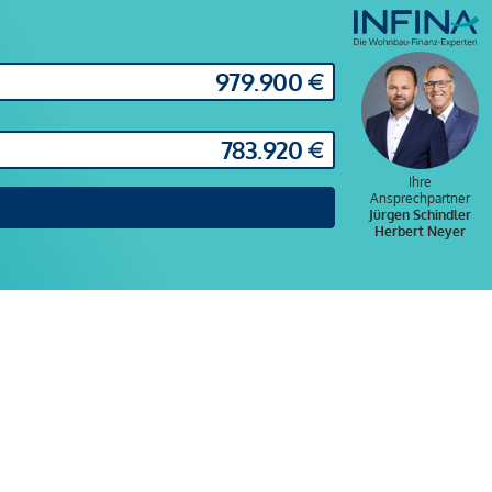
Ihre
Ansprechpartner
Jürgen Schindler
Herbert Neyer