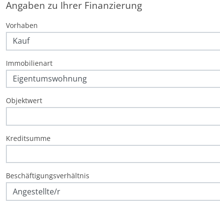
Angaben zu Ihrer Finanzierung
Vorhaben
Immobilienart
Objektwert
Kreditsumme
Beschäftigungsverhältnis