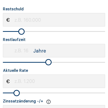
Restschuld
Restlaufzeit
Aktuelle Rate
Zinssatzänderung -/+