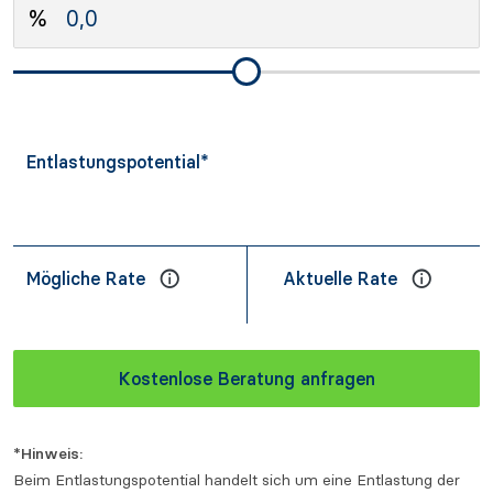
Entlastungspotential*
Mögliche Rate
Aktuelle Rate
Kostenlose Beratung anfragen
*Hinweis:
Beim Entlastungspotential handelt sich um eine Entlastung der