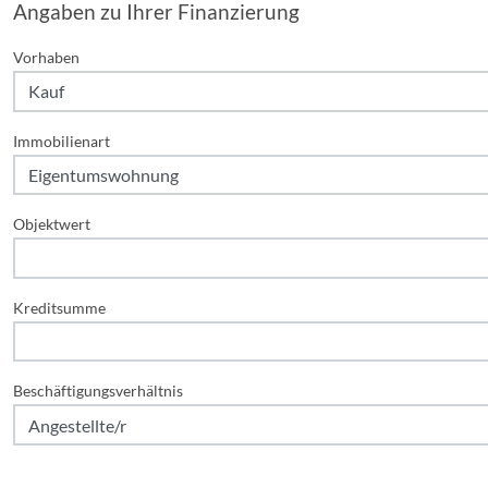
Angaben zu Ihrer Finanzierung
Vorhaben
Immobilienart
Objektwert
Kreditsumme
Beschäftigungsverhältnis