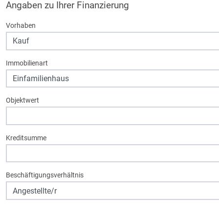
Angaben zu Ihrer Finanzierung
Vorhaben
Immobilienart
Objektwert
Kreditsumme
Beschäftigungsverhältnis