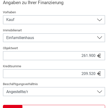
Angaben zu Ihrer Finanzierung
Vorhaben
Immobilienart
Objektwert
Kreditsumme
Beschäftigungsverhältnis