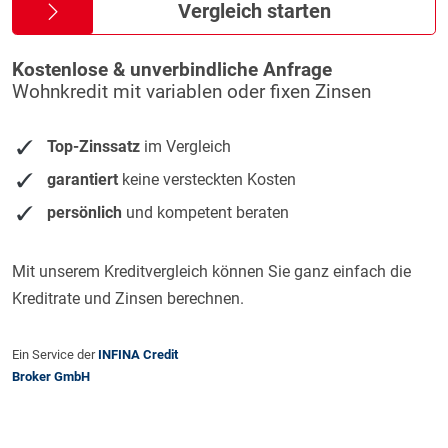
Vergleich starten
Kostenlose & unverbindliche Anfrage
Wohnkredit mit variablen oder fixen Zinsen
Top-Zinssatz
im Vergleich
garantiert
keine versteckten Kosten
persönlich
und kompetent beraten
Mit unserem Kreditvergleich können Sie ganz einfach die
Kreditrate und Zinsen berechnen.
Ein Service der
INFINA Credit
Broker GmbH