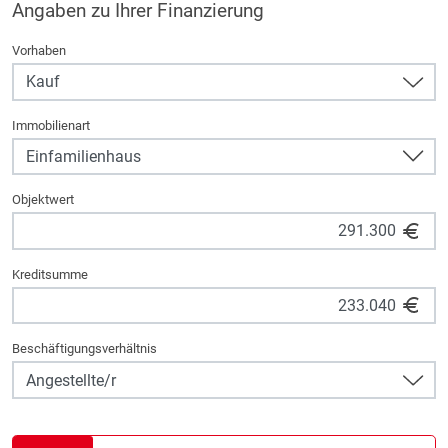
Angaben zu Ihrer Finanzierung
Vorhaben
Immobilienart
Objektwert
Kreditsumme
Beschäftigungsverhältnis