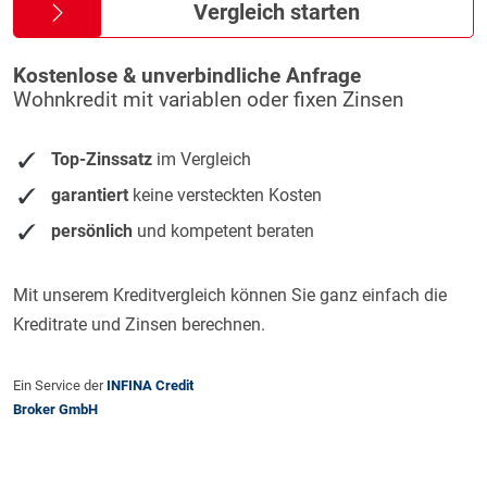
Vergleich starten
Kostenlose & unverbindliche Anfrage
Wohnkredit mit variablen oder fixen Zinsen
Top-Zinssatz
im Vergleich
garantiert
keine versteckten Kosten
persönlich
und kompetent beraten
Mit unserem Kreditvergleich können Sie ganz einfach die
Kreditrate und Zinsen berechnen.
Ein Service der
INFINA Credit
Broker GmbH