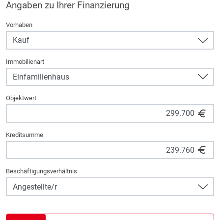
Angaben zu Ihrer Finanzierung
Vorhaben
Immobilienart
Objektwert
Kreditsumme
Beschäftigungsverhältnis