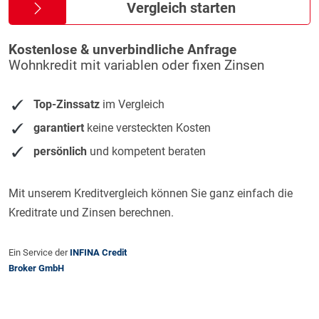
Vergleich starten
Kostenlose & unverbindliche Anfrage
Wohnkredit mit variablen oder fixen Zinsen
Top-Zinssatz
im Vergleich
garantiert
keine versteckten Kosten
persönlich
und kompetent beraten
Mit unserem Kreditvergleich können Sie ganz einfach die
Kreditrate und Zinsen berechnen.
Ein Service der
INFINA Credit
Broker GmbH