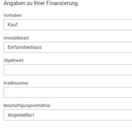
Angaben zu Ihrer Finanzierung
Vorhaben
Immobilienart
Objektwert
Kreditsumme
Beschäftigungsverhältnis