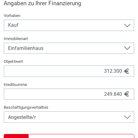
Angaben zu Ihrer Finanzierung
Vorhaben
Immobilienart
Objektwert
Kreditsumme
Beschäftigungsverhältnis