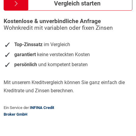
Vergleich starten
Kostenlose & unverbindliche Anfrage
Wohnkredit mit variablen oder fixen Zinsen
Top-Zinssatz
im Vergleich
garantiert
keine versteckten Kosten
persönlich
und kompetent beraten
Mit unserem Kreditvergleich können Sie ganz einfach die
Kreditrate und Zinsen berechnen.
Ein Service der
INFINA Credit
Broker GmbH