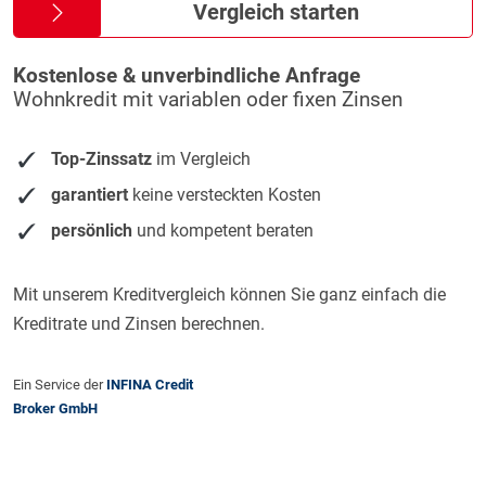
Vergleich starten
Kostenlose & unverbindliche Anfrage
Wohnkredit mit variablen oder fixen Zinsen
Top-Zinssatz
im Vergleich
garantiert
keine versteckten Kosten
persönlich
und kompetent beraten
Mit unserem Kreditvergleich können Sie ganz einfach die
Kreditrate und Zinsen berechnen.
Ein Service der
INFINA Credit
Broker GmbH