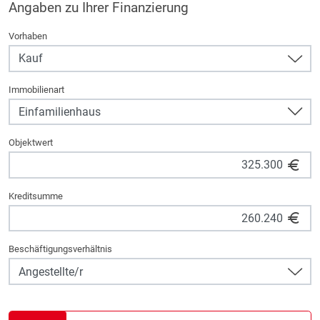
Angaben zu Ihrer Finanzierung
Vorhaben
Immobilienart
Objektwert
Kreditsumme
Beschäftigungsverhältnis