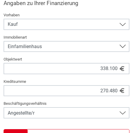
Angaben zu Ihrer Finanzierung
Vorhaben
Immobilienart
Objektwert
Kreditsumme
Beschäftigungsverhältnis