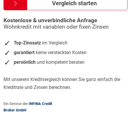
Vergleich starten
Kostenlose & unverbindliche Anfrage
Wohnkredit mit variablen oder fixen Zinsen
Top-Zinssatz
im Vergleich
garantiert
keine versteckten Kosten
persönlich
und kompetent beraten
Mit unserem Kreditvergleich können Sie ganz einfach die
Kreditrate und Zinsen berechnen.
Ein Service der
INFINA Credit
Broker GmbH