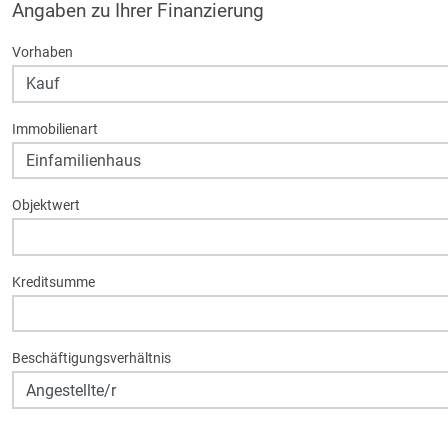
Angaben zu Ihrer Finanzierung
Vorhaben
Immobilienart
Objektwert
Kreditsumme
Beschäftigungsverhältnis