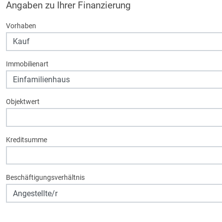
Angaben zu Ihrer Finanzierung
Vorhaben
Immobilienart
Objektwert
Kreditsumme
Beschäftigungsverhältnis