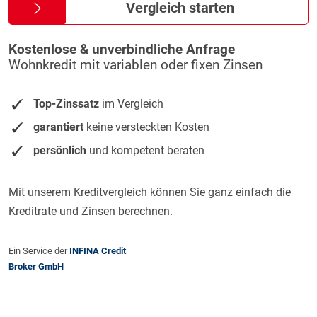
Vergleich starten
Kostenlose & unverbindliche Anfrage
Wohnkredit mit variablen oder fixen Zinsen
Top-Zinssatz
im Vergleich
garantiert
keine versteckten Kosten
persönlich
und kompetent beraten
Mit unserem Kreditvergleich können Sie ganz einfach die
Kreditrate und Zinsen berechnen.
Ein Service der
INFINA Credit
Broker GmbH