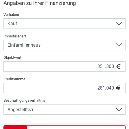
Angaben zu Ihrer Finanzierung
Vorhaben
Immobilienart
Objektwert
Kreditsumme
Beschäftigungsverhältnis