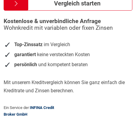
Vergleich starten
Kostenlose & unverbindliche Anfrage
Wohnkredit mit variablen oder fixen Zinsen
Top-Zinssatz
im Vergleich
garantiert
keine versteckten Kosten
persönlich
und kompetent beraten
Mit unserem Kreditvergleich können Sie ganz einfach die
Kreditrate und Zinsen berechnen.
Ein Service der
INFINA Credit
Broker GmbH