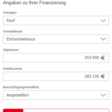
Angaben zu Ihrer Finanzierung
Vorhaben
Immobilienart
Objektwert
Kreditsumme
Beschäftigungsverhältnis