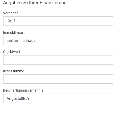
Angaben zu Ihrer Finanzierung
Vorhaben
Immobilienart
Objektwert
Kreditsumme
Beschäftigungsverhältnis