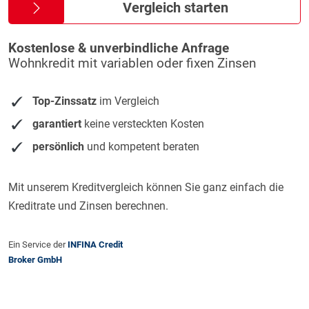
Vergleich starten
Kostenlose & unverbindliche Anfrage
Wohnkredit mit variablen oder fixen Zinsen
Top-Zinssatz
im Vergleich
garantiert
keine versteckten Kosten
persönlich
und kompetent beraten
Mit unserem Kreditvergleich können Sie ganz einfach die
Kreditrate und Zinsen berechnen.
Ein Service der
INFINA Credit
Broker GmbH