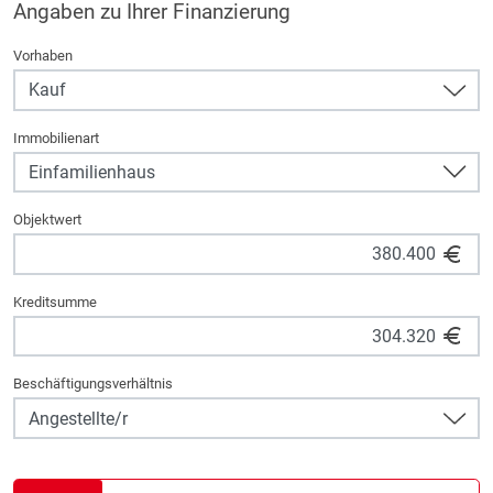
Angaben zu Ihrer Finanzierung
Vorhaben
Immobilienart
Objektwert
Kreditsumme
Beschäftigungsverhältnis