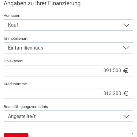
Angaben zu Ihrer Finanzierung
Vorhaben
Immobilienart
Objektwert
Kreditsumme
Beschäftigungsverhältnis