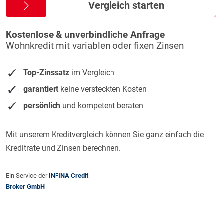
Vergleich starten
Kostenlose & unverbindliche Anfrage
Wohnkredit mit variablen oder fixen Zinsen
Top-Zinssatz
im Vergleich
garantiert
keine versteckten Kosten
persönlich
und kompetent beraten
Mit unserem Kreditvergleich können Sie ganz einfach die
Kreditrate und Zinsen berechnen.
Ein Service der
INFINA Credit
Broker GmbH